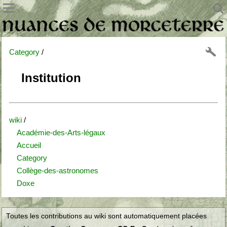
Category
/
Institution
wiki
/
Académie-des-Arts-légaux
Accueil
Category
Collège-des-astronomes
Doxe
Toutes les contributions au wiki sont automatiquement placées