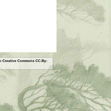
ce
Creative Commons CC-By-